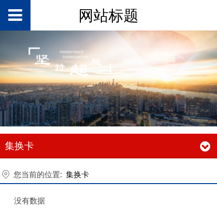
网站标题
集换卡
您当前的位置:
集换卡
没有数据