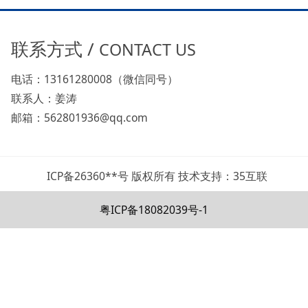
联系方式 /
CONTACT US
电话：13161280008（微信同号）
联系人：姜涛
邮箱：562801936@qq.com
ICP备26360**号 版权所有 技术支持：35互联
粤ICP备18082039号-1