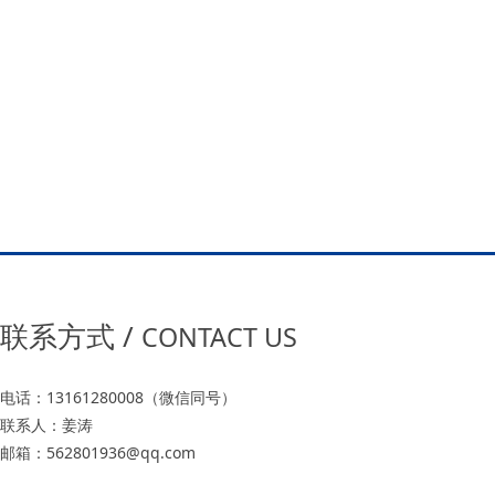
联系方式 /
CONTACT US
电话：13161280008（微信同号）
联系人：姜涛
邮箱：562801936@qq.com