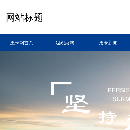
网站标题
集卡网首页
组织架构
集卡新闻