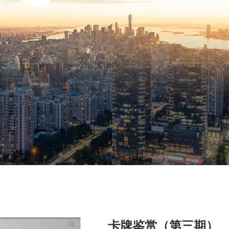
卡牌鉴赏（第三期）