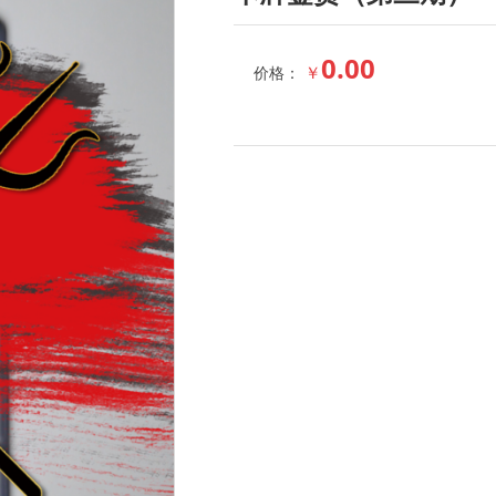
0.00
￥
价格：