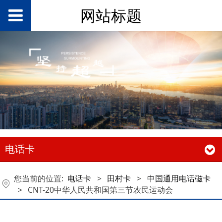
网站标题
电话卡
您当前的位置:
电话卡
>
田村卡
>
中国通用电话磁卡
>
CNT-20中华人民共和国第三节农民运动会