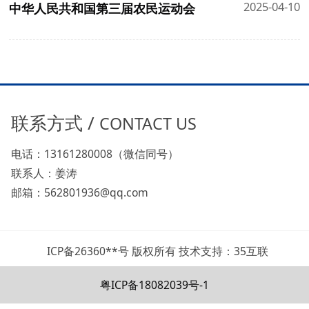
2025-04-10
中华人民共和国第三届农民运动会
联系方式 /
CONTACT US
电话：13161280008（微信同号）
联系人：姜涛
邮箱：562801936@qq.com
ICP备26360**号 版权所有 技术支持：35互联
粤ICP备18082039号-1