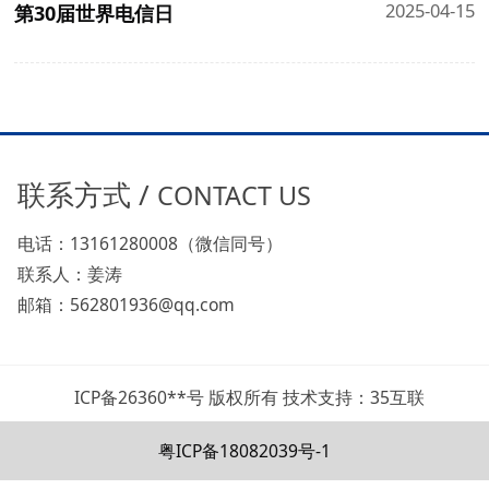
2025-04-15
第30届世界电信日
联系方式 /
CONTACT US
电话：13161280008（微信同号）
联系人：姜涛
邮箱：562801936@qq.com
ICP备26360**号 版权所有 技术支持：35互联
粤ICP备18082039号-1